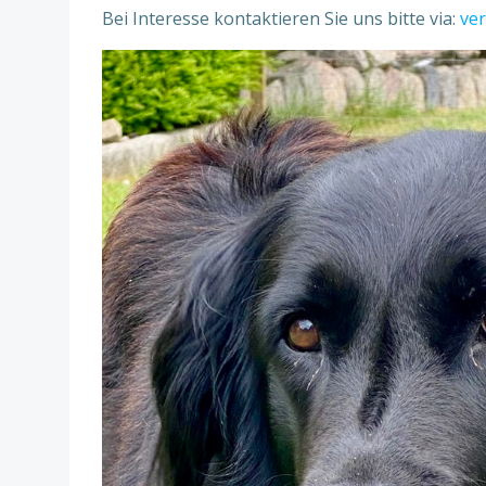
Bei Interesse kontaktieren Sie uns bitte via:
ve