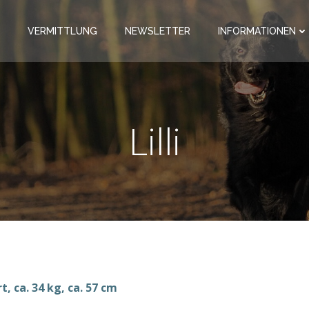
VERMITTLUNG
NEWSLETTER
INFORMATIONEN
Lilli
, ca. 34 kg, ca. 57 cm