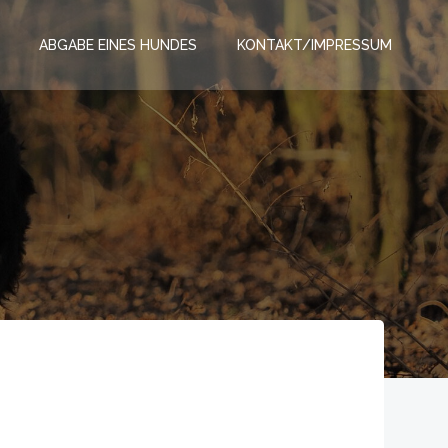
ABGABE EINES HUNDES
KONTAKT/IMPRESSUM