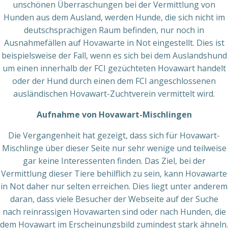
unschönen Überraschungen bei der Vermittlung von
Hunden aus dem Ausland, werden Hunde, die sich nicht im
deutschsprachigen Raum befinden, nur noch in
Ausnahmefällen auf Hovawarte in Not eingestellt. Dies ist
beispielsweise der Fall, wenn es sich bei dem Auslandshund
um einen innerhalb der FCI gezüchteten Hovawart handelt
oder der Hund durch einen dem FCI angeschlossenen
ausländischen Hovawart-Zuchtverein vermittelt wird.
Aufnahme von Hovawart-Mischlingen
Die Vergangenheit hat gezeigt, dass sich für Hovawart-
Mischlinge über dieser Seite nur sehr wenige und teilweise
gar keine Interessenten finden. Das Ziel, bei der
Vermittlung dieser Tiere behilflich zu sein, kann Hovawarte
in Not daher nur selten erreichen. Dies liegt unter anderem
daran, dass viele Besucher der Webseite auf der Suche
nach reinrassigen Hovawarten sind oder nach Hunden, die
dem Hovawart im Erscheinungsbild zumindest stark ähneln.