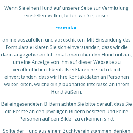
Wenn Sie einen Hund auf unserer Seite zur Vermittlung
einstellen wollen, bitten wir Sie, unser
Formular
online auszufüllen und abzuschicken. Mit Einsendung des
Formulars erklären Sie sich einverstanden, dass wir die
darin angegebenen Informationen über den Hund nutzen,
um eine Anzeige von ihm auf dieser Webseite zu
veröffentlichen. Ebenfalls erklären Sie sich damit
einverstanden, dass wir Ihre Kontaktdaten an Personen
weiter leiten, welche ein glaubhaftes Interesse an Ihrem
Hund äußern.
Bei eingesendeten Bildern achten Sie bitte darauf, dass Sie
die Rechte an den jeweiligen Bildern besitzen und keine
Personen auf den Bilder zu erkennen sind.
Sollte der Hund aus einem Zuchtverein stammen, denken