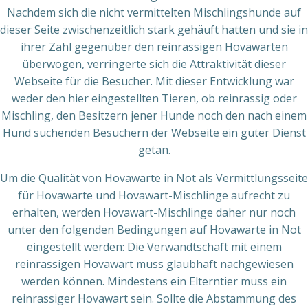
Nachdem sich die nicht vermittelten Mischlingshunde auf
dieser Seite zwischenzeitlich stark gehäuft hatten und sie in
ihrer Zahl gegenüber den reinrassigen Hovawarten
überwogen, verringerte sich die Attraktivität dieser
Webseite für die Besucher. Mit dieser Entwicklung war
weder den hier eingestellten Tieren, ob reinrassig oder
Mischling, den Besitzern jener Hunde noch den nach einem
Hund suchenden Besuchern der Webseite ein guter Dienst
getan.
Um die Qualität von Hovawarte in Not als Vermittlungsseite
für Hovawarte und Hovawart-Mischlinge aufrecht zu
erhalten, werden Hovawart-Mischlinge daher nur noch
unter den folgenden Bedingungen auf Hovawarte in Not
eingestellt werden: Die Verwandtschaft mit einem
reinrassigen Hovawart muss glaubhaft nachgewiesen
werden können. Mindestens ein Elterntier muss ein
reinrassiger Hovawart sein. Sollte die Abstammung des