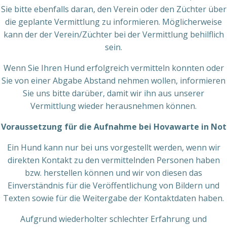
Sie bitte ebenfalls daran, den Verein oder den Züchter über
die geplante Vermittlung zu informieren. Möglicherweise
kann der der Verein/Züchter bei der Vermittlung behilflich
sein.
Wenn Sie Ihren Hund erfolgreich vermitteln konnten oder
Sie von einer Abgabe Abstand nehmen wollen, informieren
Sie uns bitte darüber, damit wir ihn aus unserer
Vermittlung wieder herausnehmen können.
Voraussetzung für die Aufnahme bei Hovawarte in Not
Ein Hund kann nur bei uns vorgestellt werden, wenn wir
direkten Kontakt zu den vermittelnden Personen haben
bzw. herstellen können und wir von diesen das
Einverständnis für die Veröffentlichung von Bildern und
Texten sowie für die Weitergabe der Kontaktdaten haben.
Aufgrund wiederholter schlechter Erfahrung und